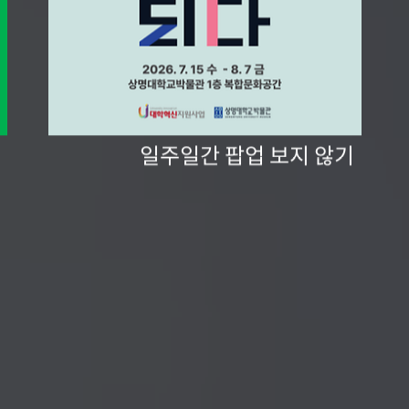
일주일간 팝업 보지 않기