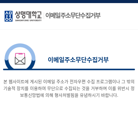
이메일주소무단수집거부
이메일주소무단수집거부
본 웹사이트에 게시된 이메일 주소가 전자우편 수집 프로그램이나 그 밖의
기술적 장치를
이용하여 무단으로 수집되는 것을 거부하며 이를 위반시 정
보통신망법에 의해
형사처벌됨을 유념하시기 바랍니다.