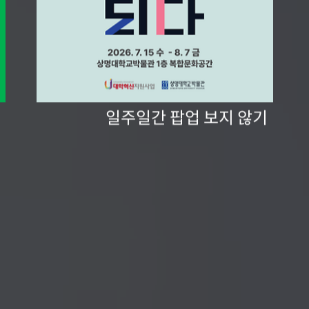
일주일간 팝업 보지 않기