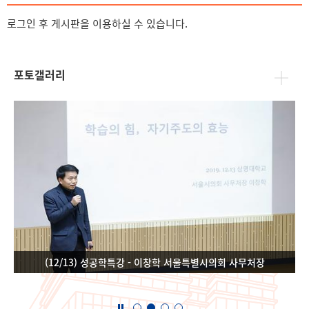
로그인 후 게시판을 이용하실 수 있습니다.
포토갤러리
(12/13) 성공학특강 - 이창학 서울특별시의회 사무처장