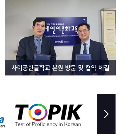
사이공한글학교 본원 방문 및 협약 체결