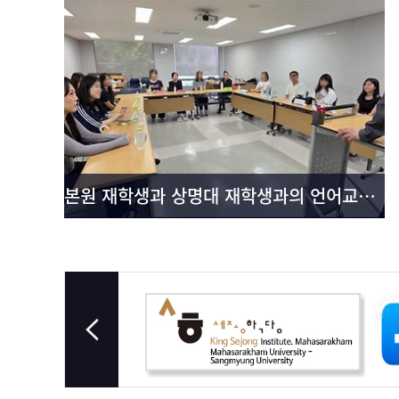
본원 재학생과 상명대 재학생과의 언어교환 시행