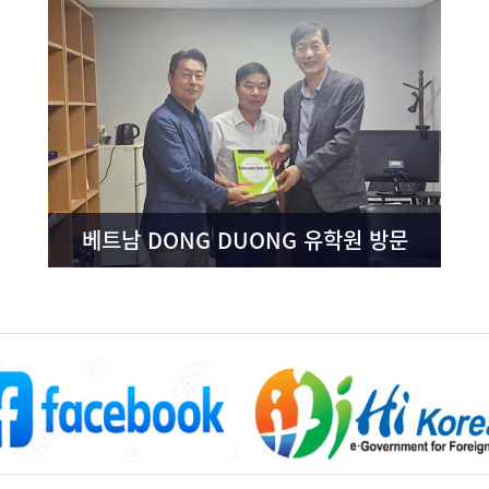
베트남 DONG DUONG 유학원 방문