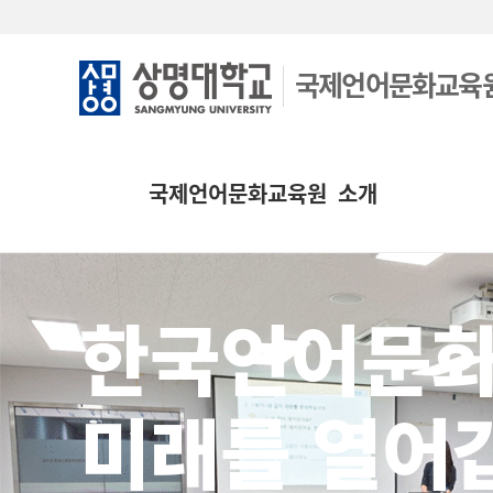
국제언어문화교육
국제언어문화교육원 소개
한국언어문
미래를 열어