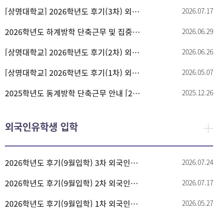
[상명대학교] 2026학년도 후기(3차) 외국인 특별전형 고사 시행(면접) 안내
2026.07.17
2026학년도 하계방학 단축근무 및 집중휴가기간 안내
2026.06.29
[상명대학교] 2026학년도 후기(2차) 외국인 특별전형 고사 시행(면접) 안내
2026.06.26
[상명대학교] 2026학년도 후기(1차) 외국인 특별전형 고사 시행(면접) 안내
2026.05.07
2025학년도 동계방학 단축근무 안내 [2025.12.29.(월) ~ 2026.2.20.(금)]
2025.12.26
외국인유학생 입학
2026학년도 후기(9월입학) 3차 외국인특별전형 합격자 안내
2026.07.24
2026학년도 후기(9월입학) 2차 외국인특별전형 합격자 안내
2026.07.17
2026학년도 후기(9월입학) 1차 외국인특별전형 합격자 안내
2026.05.27