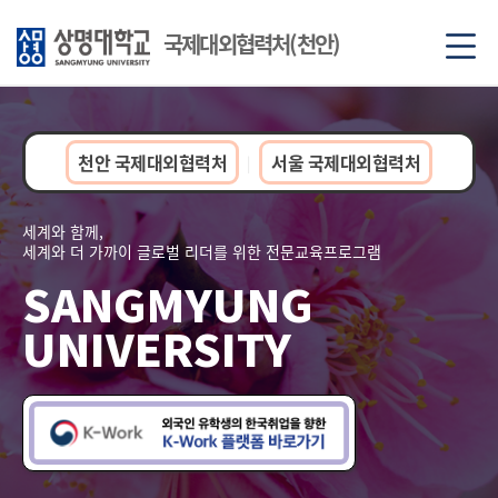
국제대외협력처(천안)
천안 국제대외협력처
서울 국제대외협력처
|
세계와 함께,
세계와 더 가까이 글로벌 리더를 위한 전문교육프로그램
SANGMYUNG
UNIVERSITY