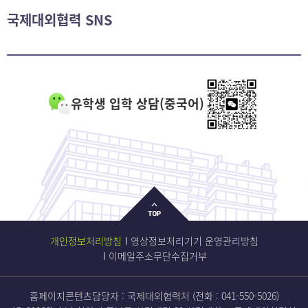
국제대외협력 SNS
유학생 입학 상담(중국어)
개인정보처리방침
영상정보처리기기 운영관리방침
이메일주소무단수집거부
홈페이지콘텐츠담당자 : 국제대외협력처 (전화 :
041-550-5026
)