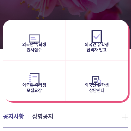
외국인 유학생
외국인 유학생
원서접수
합격자 발표
외국인 유학생
외국인 유학생
모집요강
상담센터
공지사항
상명공지