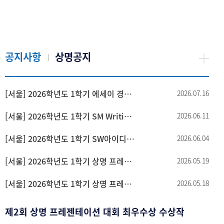
공지사항
상명공지
[서울] 2026학년도 1학기 에세이 경진대회 수상자 안내
2026.07.16
[서울] 2026학년도 1학기 SM Writing Contest 수상자 안내
2026.06.11
[서울] 2026학년도 1학기 SW아이디어 Learning Fair 수상자 안내
2026.06.04
[서울] 2026학년도 1학기 상명 프레젠테이션대회(영어) 본선 진출자 안내
2026.05.19
[서울] 2026학년도 1학기 상명 프레젠테이션대회(국어) 본선 진출자 안내
2026.05.18
제2회 상명 프레젠테이션 대회 최우수상 수상작