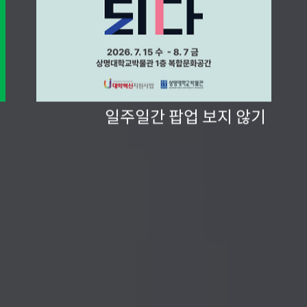
일주일간 팝업 보지 않기