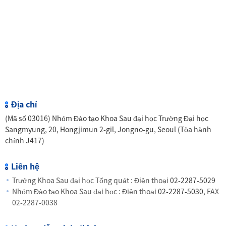
Địa chỉ
(Mã số 03016) Nhóm Đào tạo Khoa Sau đại học Trường Đại học
Sangmyung, 20, Hongjimun 2-gil, Jongno-gu, Seoul (Tòa hành
chính J417)
Liên hệ
Trưởng Khoa Sau đại học Tổng quát : Điện thoại
02-2287-5029
Nhóm Đào tạo Khoa Sau đại học : Điện thoại
02-2287-5030
, FAX
02-2287-0038