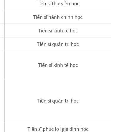
Tiến sĩ thư viện học
Tiến sĩ hành chính học
Tiến sĩ kinh tế học
Tiến sĩ quản trị học
Tiến sĩ kinh tế học
Tiến sĩ quản trị học
Tiến sĩ phúc lợi gia đình học