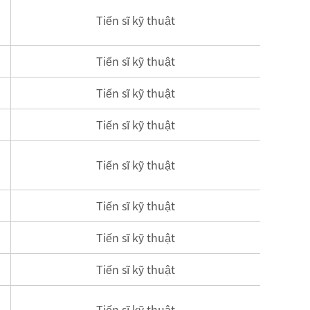
Tiến sĩ kỹ thuật
Tiến sĩ kỹ thuật
Tiến sĩ kỹ thuật
Tiến sĩ kỹ thuật
Tiến sĩ kỹ thuật
Tiến sĩ kỹ thuật
Tiến sĩ kỹ thuật
Tiến sĩ kỹ thuật
Tiến sĩ kỹ thuật