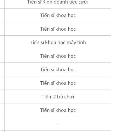
Tiến sĩ Kinh doanh tiệc cưới
Tiến sĩ khoa học
Tiến sĩ khoa học
Tiến sĩ khoa học máy tính
Tiến sĩ khoa học
Tiến sĩ khoa học
Tiến sĩ khoa học
Tiến sĩ trò chơi
Tiến sĩ khoa học
-