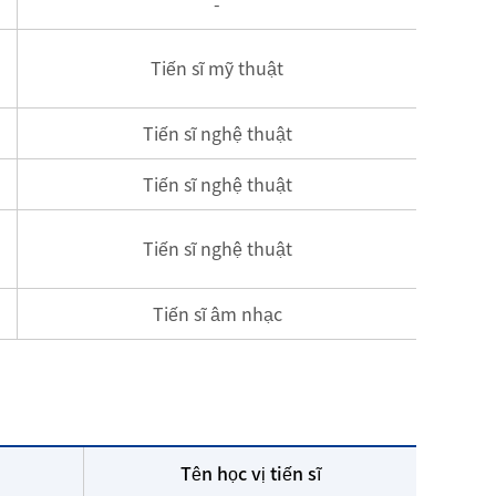
-
Tiến sĩ mỹ thuật
Tiến sĩ nghệ thuật
Tiến sĩ nghệ thuật
Tiến sĩ nghệ thuật
Tiến sĩ âm nhạc
Tên học vị tiến sĩ