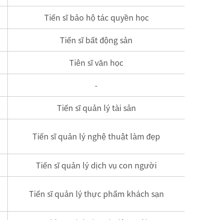
Tiến sĩ bảo hộ tác quyền học
Tiến sĩ bất động sản
Tiên sĩ văn học
-
Tiến sĩ quản lý tài sản
Tiến sĩ quản lý nghệ thuật làm đẹp
Tiến sĩ quản lý dịch vụ con người
Tiến sĩ quản lý thực phẩm khách sạn