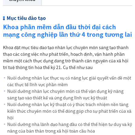
Mục tiêu đào tạo
Khoa phần mềm dẫn đầu thời đại cách
mạng công nghiệp lần thứ 4 trong tương lai
Khoa đặt mục tiêu đào tạo nhân lực chuyên môn sáng tạo thành
thạo các công việc như phát triển, hoạch định, vận hành phần
mềm một cách thực dụng đang trở thành căn nguyên của xã hội
trí tuệ thông tin hóa thế kỷ 21. Cụ thể như sau
Nuôi dưỡng nhân lực thực vụ có năng lực giải quyết vấn đề một
các thực tế lĩnh vực phần mềm
Nuôi dưỡng nhân lực chuyên môn có thể vận dụng kỹ năng
sáng tạo vào thiết kế và ứng dụng lĩnh vực kỹ thuật
Nuôi dưỡng nhân lực kỹ thuật có ý thức trách nhiệm nền tảng
kiến thức chuyên môn có thể đóng góp cho sự phát triển của xã
hội
Nuôi dưỡng nhà lãnh đạo hàng đầu có thể thể hiện tư duy và kỹ
năng của bản thân trong xã hội toàn cầu hóa