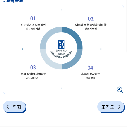
연혁
조직도