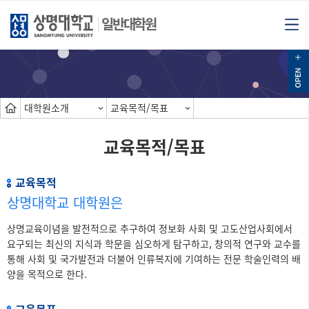
일반대학원
대학원소개
교육목적/목표
교육목적/목표
교육목적
상명대학교 대학원은
상명교육이념을 발전적으로 추구하여 정보화 사회 및 고도산업사회에서
요구되는 최신의 지식과 학문을 심오하게 탐구하고, 창의적 연구와 교수를
통해 사회 및 국가발전과 더불어 인류복지에 기여하는 전문 학술인력의 배
양을 목적으로 한다.
교육목표