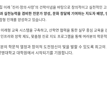
설립
이래 '진리·정의·사랑'의 건학이념을 바탕으로 창의적이고 실천적인 
과 실천능력을 겸비한 전문가 양성, 문화 창달에 기여하는 지도자 배양,
합형 인재를 양성하고 있습니다.
아 미래형 교육 시스템을 구축하고, 산학연 협력을 통한 실무 중심 교육을
 인프라와 장학 제도, 맞춤형 진로 지도 프로그램을 통해 여러분의 학문적
분의 학문적 열정과 창의적 도전정신이 빛을 발할 수 있도록 최고의
상명대학교 대학원에서 시작되기를 기원합니다.