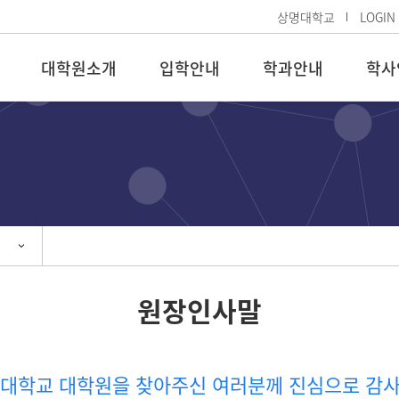
상명대학교
LOGIN
대학원소개
입학안내
학과안내
학사
원장인사말
명대학교 대학원을 찾아주신 여러분께 진심으로 감