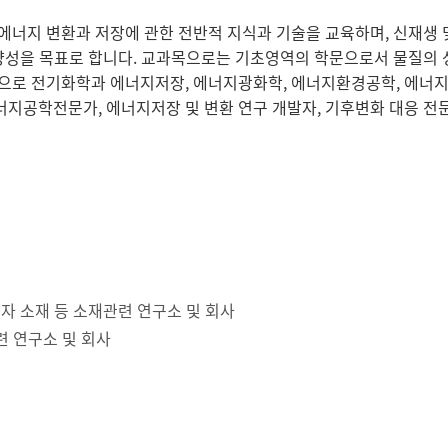
에너지 변환과 저장에 관한 전반적 지식과 기술을 교육하며, 신재생 
재양성을 목표로 합니다. 교과목으로는 기초영역의 학문으로서 물질의 
으로 전기화학과 에너지저장, 에너지광화학, 에너지환경공학, 에너지
지공학전문가, 에너지저장 및 변환 연구 개발자, 기후변화 대응 전문
자 소재 등 소재관련 연구소 및 회사
련 연구소 및 회사