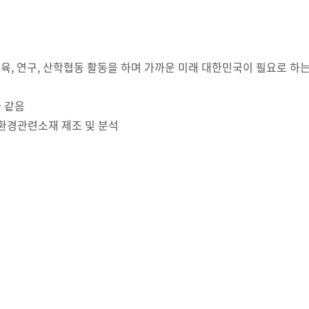
교육, 연구, 산학협동 활동을 하며 가까운 미래 대한민국이 필요로 
 같음
 환경관련소재 제조 및 분석