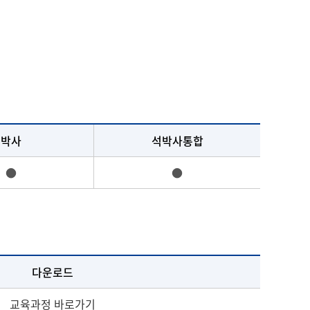
박사
석박사통합
●
●
다운로드
교육과정 바로가기