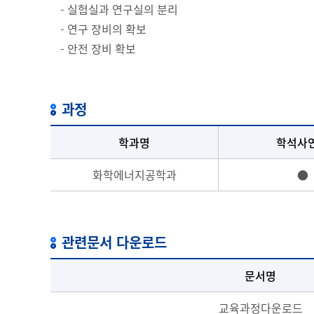
실험실과 연구실의 분리
연구 장비의 확보
안전 장비 확보
과정
학과명
학석사
화학에너지공학과
●
관련문서 다운로드
문서명
교육과정다운로드