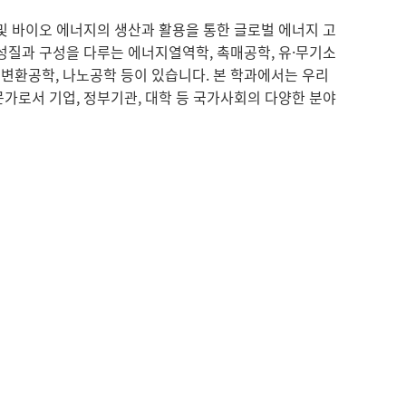
및 바이오 에너지의 생산과 활용을 통한 글로벌 에너지 고
성질과 구성을 다루는 에너지열역학, 촉매공학, 유·무기소
변환공학, 나노공학 등이 있습니다. 본 학과에서는 우리
가로서 기업, 정부기관, 대학 등 국가사회의 다양한 분야