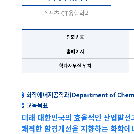
스포츠ICT융합학과
전화번호
홈페이지
학과사무실 위치
화학에너지공학과(Department of Chemist
교육목표
미래 대한민국의 효율적인 산업발전
쾌적한 환경개선을 지향하는 화학