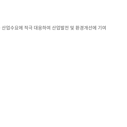
하는 산업수요에 적극 대응하여 산업발전 및 환경개선에 기여