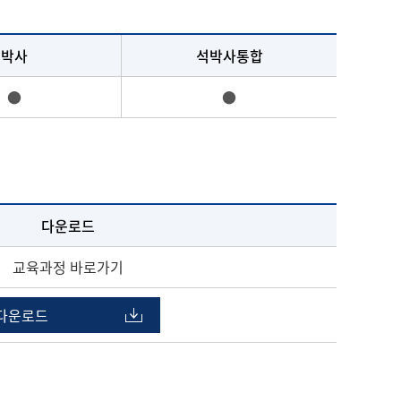
박사
석박사통합
●
●
다운로드
교육과정 바로가기
다운로드