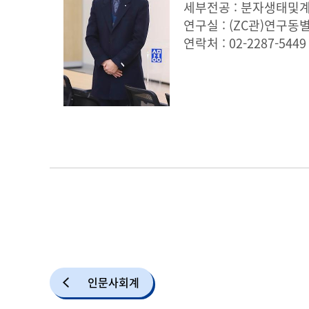
인문사회계