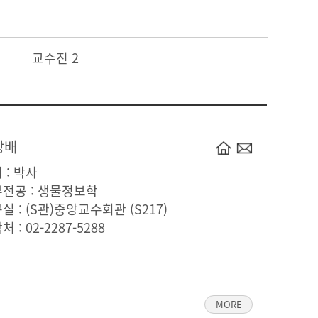
교수진 2