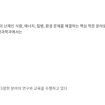
난제인 식량, 에너지, 질병, 환경 문제를 해결하는 핵심 학문 분야로
생명과학과에서는
 다양한 분야의 연구와 교육을 수행하고 있다