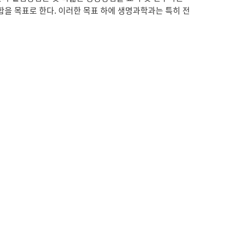
을 목표로 한다. 이러한 목표 하에 생명과학과는 특히 전