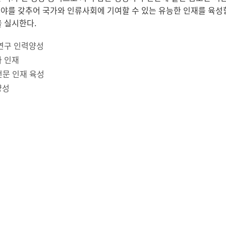
야를 갖추어 국가와 인류사회에 기여할 수 있는 유능한 인재를 육성함
 실시한다.
연구 인력양성
 인재
전문 인재 육성
양성