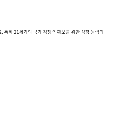
, 특히 21세기의 국가 경쟁력 확보를 위한 성장 동력의