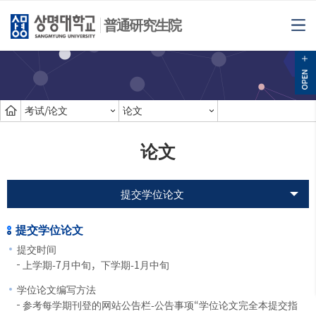
普通研究生院
考试/论文
论文
论文
提交学位论文
提交学位论文
提交时间
上学期-7月中旬，下学期-1月中旬
学位论文编写方法
参考每学期刊登的网站公告栏-公告事项“学位论文完全本提交指