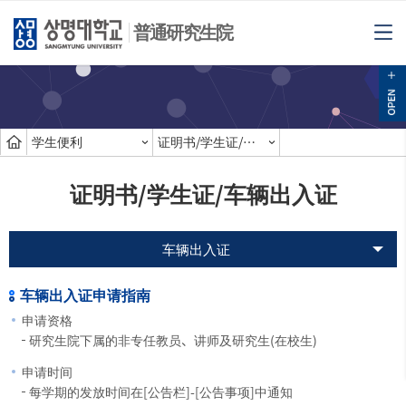
普通研究生院
学生便利
证明书/学生证/车辆出入证
证明书/学生证/车辆出入证
车辆出入证
车辆出入证申请指南
申请资格
研究生院下属的非专任教员、讲师及研究生(在校生)
申请时间
每学期的发放时间在[公告栏]-[公告事项]中通知