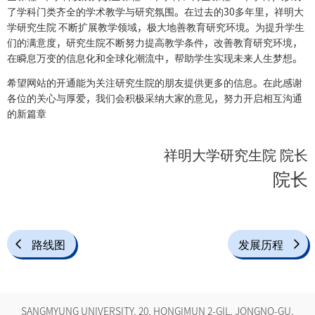
了学科门类齐全的学术教学与研究氛围。在过去的30多年里，祥明大
学研究生院 不断扩展教学领域，极大地善教育研究环境。为提升学生
们的满意度，研究生院不断努力提高教学条件，改善教育研究环境，
在瞬息万变的信息化和全球化潮流中，帮助学生实现未来人生梦想。
希望网站的开通能为关注研究生院的朋友提供更多的信息。在此感谢
各位的关心与厚爱，我们会积极采纳大家的意见，努力开启相互沟通
的新篇章
祥明大学研究生院 院长
院长
路线图
发展历程
SANGMYUNG UNIVERSITY, 20, HONGIMUN 2-GIL, JONGNO-GU,