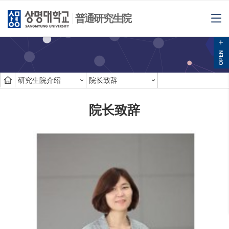
普通研究生院
研究生院介绍
院长致辞
院长致辞