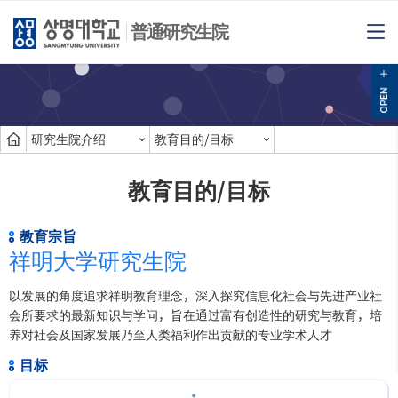
普通研究生院
研究生院介绍
教育目的/目标
教育目的/目标
教育宗旨
祥明大学研究生院
以发展的角度追求祥明教育理念，深入探究信息化社会与先进产业社
会所要求的最新知识与学问，旨在通过富有创造性的研究与教育，培
养对社会及国家发展乃至人类福利作出贡献的专业学术人才
目标