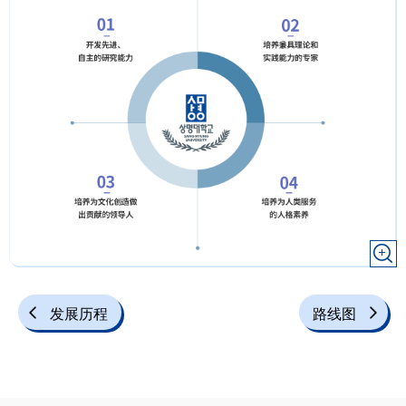
发展历程
路线图