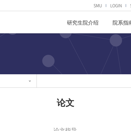
SMU
LOGIN
研究生院介绍
院系指
论文
论文指导