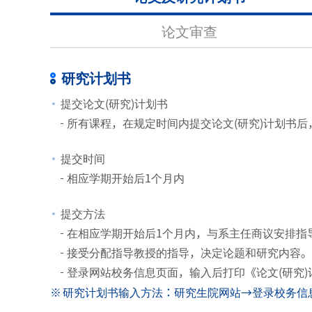
论文审查
研究计划书
提交论文(研究)计划书
所有课程，在规定时间内提交论文(研究)计划书
提交时间
相应学期开始后1个月内
提交方法
在相应学期开始后1个月内，与系主任商议安排指
接受分配指导教授的指导，决定论题和研究内容。
登录网站校务信息页面，输入后打印《论文(研究
研究计划书输入方法：研究生院网站→登录校务信息