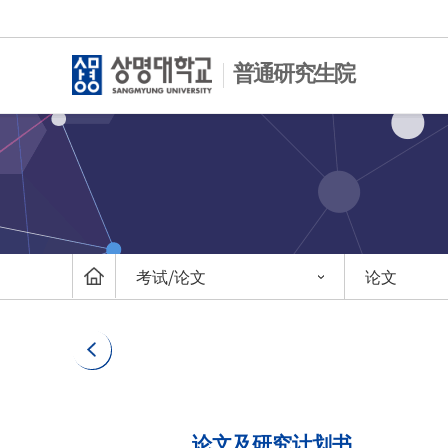
普通研究生院
考试/论文
论文
论文及研究计划书