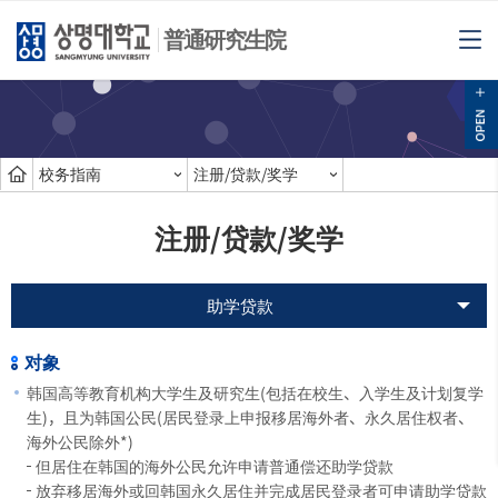
普通研究生院
校务指南
注册/贷款/奖学
注册/贷款/奖学
助学贷款
对象
韩国高等教育机构大学生及研究生(包括在校生、入学生及计划复学
生)，且为韩国公民(居民登录上申报移居海外者、永久居住权者、
海外公民除外*)
但居住在韩国的海外公民允许申请普通偿还助学贷款
放弃移居海外或回韩国永久居住并完成居民登录者可申请助学贷款