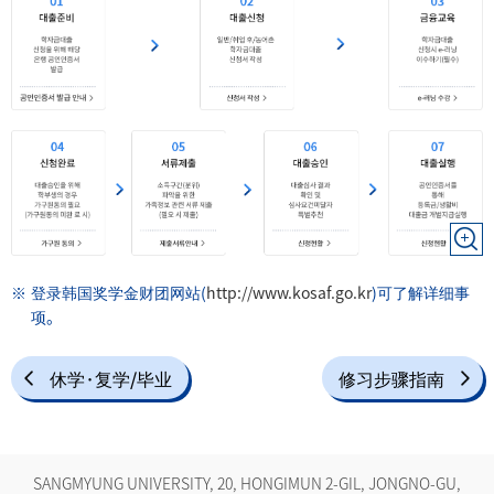
登录韩国奖学金财团网站(
http://www.kosaf.go.kr
)可了解详细事
项。
休学·复学/毕业
修习步骤指南
SANGMYUNG UNIVERSITY, 20, HONGIMUN 2-GIL, JONGNO-GU,