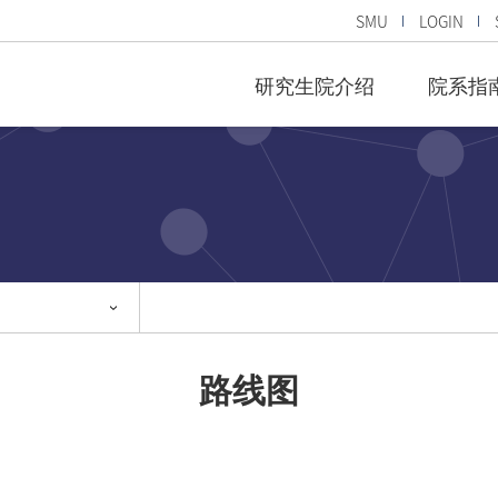
SMU
LOGIN
研究生院介绍
院系指
路线图