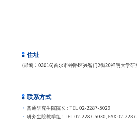
住址
(邮编：03016)首尔市钟路区兴智门2街20祥明大学研
联系方式
普通研究生院院长 : TEL
02-2287-5029
研究生院教学组 : TEL
02-2287-5030
, FAX 02-2287