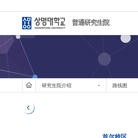
普通研究生院
研究生院介绍
路线图
首尔校区