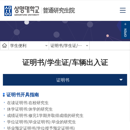
普通研究生院
学生便利
证明书/学生证/车辆出入证
证明书/学生证/车辆出入证
证明书
证明书开具指南
在读证明书:在校研究生
休学证明书:休学的研究生
成绩证明书:修完1学期并取得成绩的研究生
学位证明书(毕业证明书):毕业的研究生
毕业预定证明书(学位授予预定证明书)