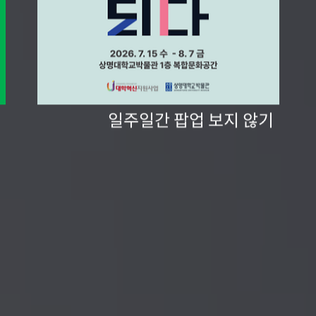
일주일간 팝업 보지 않기