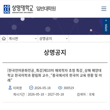
일반대학원
게시판
상명공지
상명공지
[한국언어문화전공_특강]제10차 해외학자 초청 특강_상해 해양대
학교 한국어학과 황림화 교수_“중국에서의 한국어 교육 현황 및 미
래”
이희영
2026-05-18
300519
게시기간 : 2026-05-18 ~ 2027-05-18
검색어 : 국제