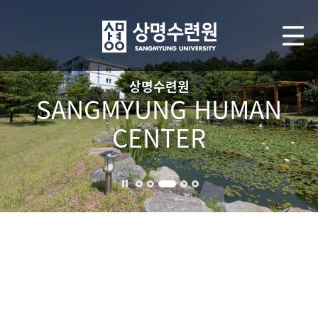
상명수련원
SANGMYUNG HUMAN
CENTER